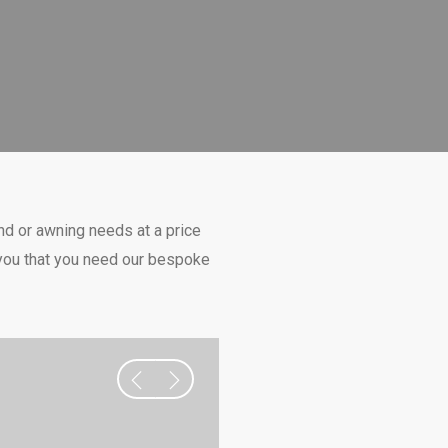
nd or awning needs at a price
e you that you need our bespoke