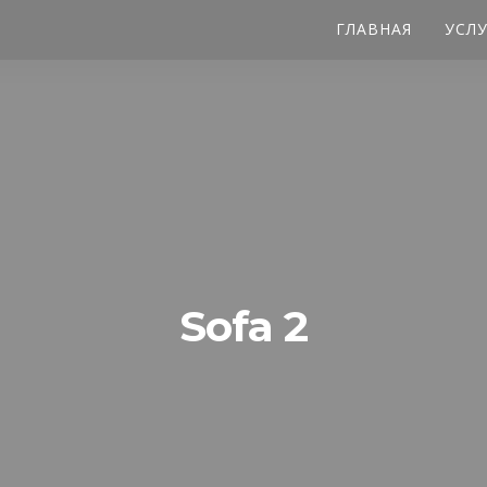
ГЛАВНАЯ
УСЛ
Sofa 2