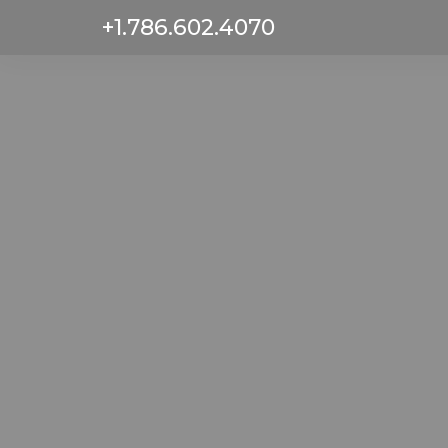
+1.786.602.4070