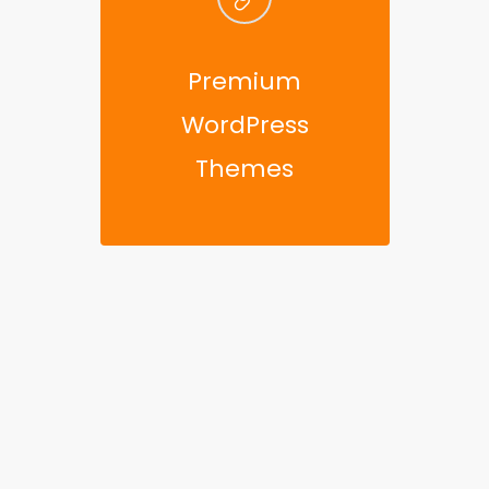
Premium
WordPress
Themes